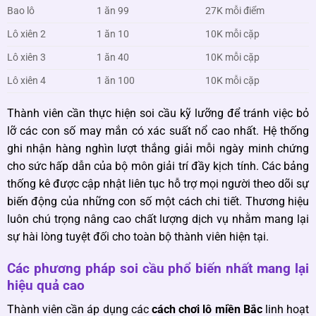
Bao lô
1 ăn 99
27K mỗi điểm
Lô xiên 2
1 ăn 10
10K mỗi cặp
Lô xiên 3
1 ăn 40
10K mỗi cặp
Lô xiên 4
1 ăn 100
10K mỗi cặp
Thành viên cần thực hiện soi cầu kỹ lưỡng để tránh việc bỏ
lỡ các con số may mắn có xác suất nổ cao nhất. Hệ thống
ghi nhận hàng nghìn lượt thắng giải mỗi ngày minh chứng
cho sức hấp dẫn của bộ môn giải trí đầy kịch tính. Các bảng
thống kê được cập nhật liên tục hỗ trợ mọi người theo dõi sự
biến động của những con số một cách chi tiết. Thương hiệu
luôn chú trọng nâng cao chất lượng dịch vụ nhằm mang lại
sự hài lòng tuyệt đối cho toàn bộ thành viên hiện tại.
Các phương pháp soi cầu phổ biến nhất mang lại
hiệu quả cao
Thành viên cần áp dụng các
cách chơi lô miền Bắc
linh hoạt