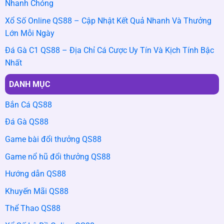
Nhanh Chóng
Xổ Số Online QS88 – Cập Nhật Kết Quả Nhanh Và Thưởng
Lớn Mỗi Ngày
Đá Gà C1 QS88 – Địa Chỉ Cá Cược Uy Tín Và Kịch Tính Bậc
Nhất
DANH MỤC
Bắn Cá QS88
Đá Gà QS88
Game bài đổi thưởng QS88
Game nổ hũ đổi thưởng QS88
Hướng dẫn QS88
Khuyến Mãi QS88
Thể Thao QS88