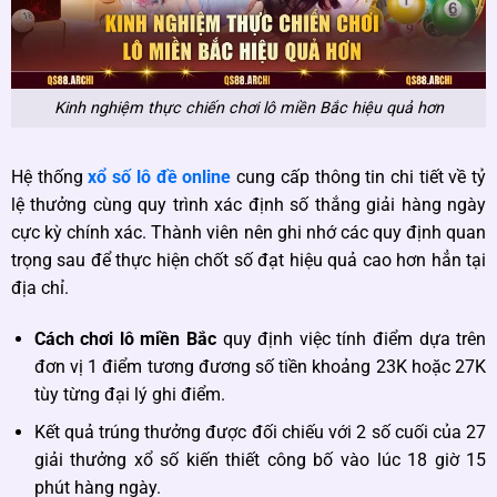
Kinh nghiệm thực chiến chơi lô miền Bắc hiệu quả hơn
Hệ thống
xổ số lô đề online
cung cấp thông tin chi tiết về tỷ
lệ thưởng cùng quy trình xác định số thắng giải hàng ngày
cực kỳ chính xác. Thành viên nên ghi nhớ các quy định quan
trọng sau để thực hiện chốt số đạt hiệu quả cao hơn hẳn tại
địa chỉ.
Cách chơi lô miền Bắc
quy định việc tính điểm dựa trên
đơn vị 1 điểm tương đương số tiền khoảng 23K hoặc 27K
tùy từng đại lý ghi điểm.
Kết quả trúng thưởng được đối chiếu với 2 số cuối của 27
giải thưởng xổ số kiến thiết công bố vào lúc 18 giờ 15
phút hàng ngày.