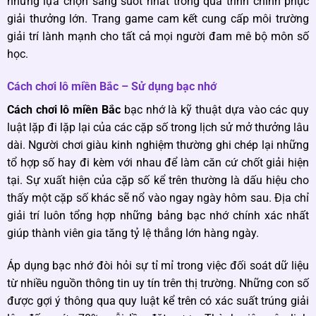
những lựa chọn sáng suốt nhất trong quá trình chinh phục
giải thưởng lớn. Trang game cam kết cung cấp môi trường
giải trí lành mạnh cho tất cả mọi người đam mê bộ môn số
học.
Cách chơi lô miền Bắc – Sử dụng bạc nhớ
Cách chơi lô miền Bắc
bạc nhớ là kỹ thuật dựa vào các quy
luật lặp đi lặp lại của các cặp số trong lịch sử mở thưởng lâu
dài. Người chơi giàu kinh nghiệm thường ghi chép lại những
tổ hợp số hay đi kèm với nhau để làm căn cứ chốt giải hiện
tại. Sự xuất hiện của cặp số kể trên thường là dấu hiệu cho
thấy một cặp số khác sẽ nổ vào ngay ngày hôm sau. Địa chỉ
giải trí luôn tổng hợp những bảng bạc nhớ chính xác nhất
giúp thành viên gia tăng tỷ lệ thắng lớn hàng ngày.
Áp dụng bạc nhớ đòi hỏi sự tỉ mỉ trong việc đối soát dữ liệu
từ nhiều nguồn thông tin uy tín trên thị trường. Những con số
được gợi ý thông qua quy luật kể trên có xác suất trúng giải