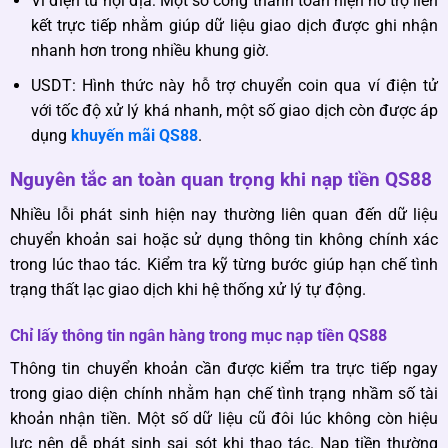
Ví điện tử nội địa: Một số cổng thanh toán hiện hỗ trợ liên
kết trực tiếp nhằm giúp dữ liệu giao dịch được ghi nhận
nhanh hơn trong nhiều khung giờ.
USDT: Hình thức này hỗ trợ chuyển coin qua ví điện tử
với tốc độ xử lý khá nhanh, một số giao dịch còn được áp
dụng
khuyến mãi QS88
.
Nguyên tắc an toàn quan trọng khi nạp tiền QS88
Nhiều lỗi phát sinh hiện nay thường liên quan đến dữ liệu
chuyển khoản sai hoặc sử dụng thông tin không chính xác
trong lúc thao tác. Kiểm tra kỹ từng bước giúp hạn chế tình
trạng thất lạc giao dịch khi hệ thống xử lý tự động.
Chỉ lấy thông tin ngân hàng trong mục nạp tiền QS88
Thông tin chuyển khoản cần được kiểm tra trực tiếp ngay
trong giao diện chính nhằm hạn chế tình trạng nhầm số tài
khoản nhận tiền. Một số dữ liệu cũ đôi lúc không còn hiệu
lực nên dễ phát sinh sai sót khi thao tác. Nạp tiền thường