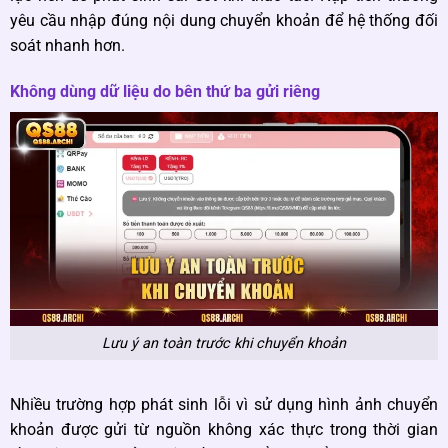
yêu cầu nhập đúng nội dung chuyển khoản để hệ thống đối
soát nhanh hơn.
Không dùng dữ liệu do bên thứ ba gửi riêng
Lưu ý an toàn trước khi chuyển khoản
Nhiều trường hợp phát sinh lỗi vì sử dụng hình ảnh chuyển
khoản được gửi từ nguồn không xác thực trong thời gian