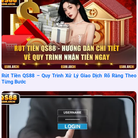
Rút Tiền QS88 – Quy Trình Xử Lý Giao Dịch Rõ Ràng Theo
Từng Bước