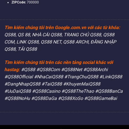
ZIPCode:
700000
Tìm kiếm chúng tôi trên Google.com.vn với các từ khóa:
QS88, QS 88, NHÀ CÁI QS88, TRANG CHỦ QS88, QS88
COM, LINK QS88, QS88 NET, QS88 ARCHI, ĐĂNG NHẬP
QS88, TẢI QS88
Tìm kiếm chúng tôi trên các nền tảng social khác với
hastag:
#QS88 #QS88Com #QS88Net #QS88Archi
#QS88Official #NhaCaiQS88 #TrangChuQS88 #LinkQS88
#DangNhapQS88 #TaiQS88 #KhuyenMaiQS88
#UuDaiQS88 #QS88Casino #QS88TheThao #QS88BanCa
#QS88NoHu #QS88DaGa #QS88XoSo #QS88GameBai