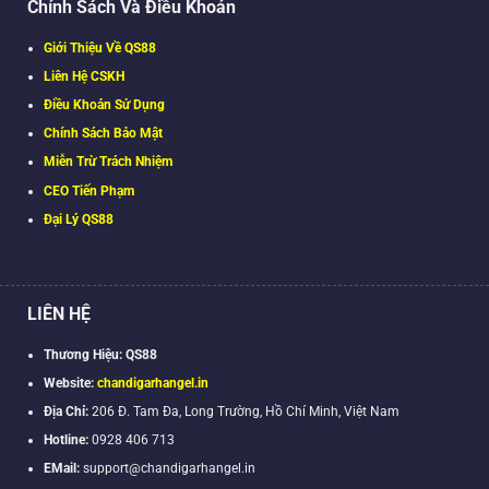
Chính Sách Và Điều Khoản
Giới Thiệu Về QS88
Liên Hệ CSKH
Điều Khoản Sử Dụng
Chính Sách Bảo Mật
Miễn Trừ Trách Nhiệm
CEO Tiến Phạm
Đại Lý QS88
LIÊN HỆ
Thương Hiệu: QS88
Website:
chandigarhangel.in
Địa Chỉ:
206 Đ. Tam Đa, Long Trường, Hồ Chí Minh, Việt Nam
Hotline:
0928 406 713
EMail:
support@chandigarhangel.in