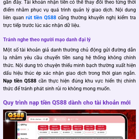
gần đây. Tài khoản nhận tiền có thể thay đổi theo từng thời
điểm nhằm phục vụ quá trình quản lý giao dịch. Nội dung
liên quan
rút tiền QS88
cũng thường khuyến nghị kiểm tra
trực tiếp trước lúc xác nhận dữ liệu.
Tránh nghe theo người mạo danh đại lý
Một số tài khoản giả danh thường chủ động gửi đường dẫn
lạ nhằm yêu cầu chuyển tiền sang hệ thống không chính
thức. Nội dung trò chuyện thiếu minh bạch thường xuất hiện
dấu hiệu thúc ép xác nhận giao dịch trong thời gian ngắn.
Nạp tiền QS88
cần thực hiện đúng khu vực hiển thị chính
thức để tránh phát sinh rủi ro không mong muốn.
Quy trình nạp tiền QS88 dành cho tài khoản mới