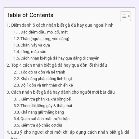
Table of Contents
Điểm danh 5 cách nhận biết gà đá hay qua ngoại hình
Đặc điểm đầu, mỏ, cổ, mắt
Thân (ngực, lưng, vóc dáng)
Chân, vảy và cựa
Lông, màu sắc
Cách nhận biết gà đá hay qua dáng di chuyển
Top 4 cách nhận biết gà đá hay qua đòn lối thi đấu
Tốc độ ra đòn và né tránh
Khả năng phản công linh hoạt
Độ lì đòn và tinh thần chiến kê
Cách nhận biết gà đá hay dành cho người mới bắt đầu
Kiểm tra phản xạ khi bồng bế
Theo dõi tiếng gáy & thần thái
Khả năng giữ thăng bằng
Quan sát ánh mắt trước trận
Kiểm tra độ chắc cơ đùi
Lưu ý cho người chơi mới khi áp dụng cách nhận biết gà đá