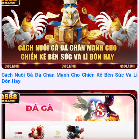
Cách Nuôi Gà Đá Chân Mạnh Cho Chiến Kê Bền Sức Và Lì
Đòn Hay