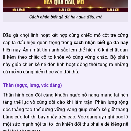
Cách nhận biết gà đá hay qua đầu, mỏ
Đầu gà chọi linh hoạt kết hợp cùng chiếc mỏ cốt tre cứng
cáp là dấu hiệu quan trọng trong
cách nhận biết gà đá hay
hiện nay. Ánh mắt tinh anh sắc lẹm thể hiện rõ khí chất gan
lì kèm theo chiếc cổ to khỏe vô cùng vững chắc. Bộ phận
này giúp chiến kê né đòn linh hoạt đồng thời tung ra những
cú mổ vô cùng hiểm hóc vào đối thủ.
Thân (ngực, lưng, vóc dáng)
Thân hình cân đối cùng khuôn ngực nở nang mang lại nền
tảng thể lực vô cùng dồi dào khi lâm trận. Phần lưng rộng
dốc thẳng tạo thế đứng vững vàng giúp chiến kê giữ thăng
bằng cực tốt khi bay nhảy trên cao. Vóc dáng uy nghi bộc lộ
một sức mạnh nội tại to lớn khiến đối thủ phải e dè kiêng nể