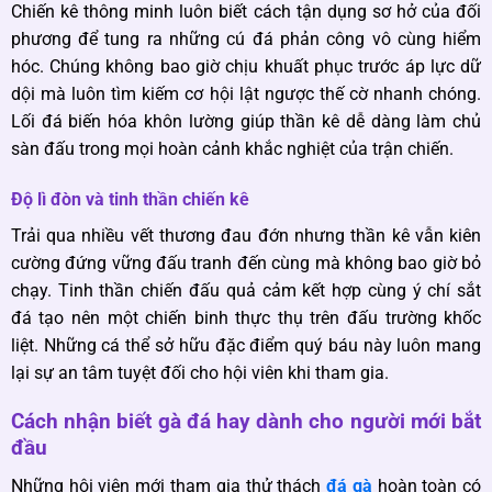
Chiến kê thông minh luôn biết cách tận dụng sơ hở của đối
phương để tung ra những cú đá phản công vô cùng hiểm
hóc. Chúng không bao giờ chịu khuất phục trước áp lực dữ
dội mà luôn tìm kiếm cơ hội lật ngược thế cờ nhanh chóng.
Lối đá biến hóa khôn lường giúp thần kê dễ dàng làm chủ
sàn đấu trong mọi hoàn cảnh khắc nghiệt của trận chiến.
Độ lì đòn và tinh thần chiến kê
Trải qua nhiều vết thương đau đớn nhưng thần kê vẫn kiên
cường đứng vững đấu tranh đến cùng mà không bao giờ bỏ
chạy. Tinh thần chiến đấu quả cảm kết hợp cùng ý chí sắt
đá tạo nên một chiến binh thực thụ trên đấu trường khốc
liệt. Những cá thể sở hữu đặc điểm quý báu này luôn mang
lại sự an tâm tuyệt đối cho hội viên khi tham gia.
Cách nhận biết gà đá hay dành cho người mới bắt
đầu
Những hội viên mới tham gia thử thách
đá gà
hoàn toàn có