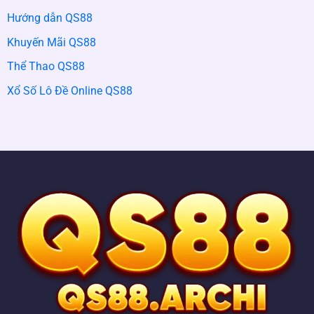
Hướng dẫn QS88
Khuyến Mãi QS88
Thể Thao QS88
Xổ Số Lô Đề Online QS88