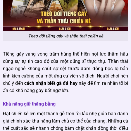
Theo dõi tiếng gáy và thần thái chiến kê
Tiếng gáy vang vọng trầm hùng thể hiện nội lực thâm hậu
cùng sự tự tin cao độ của một dũng sĩ thực thụ. Thần thái
ngạo nghễ không chút sợ sệt trước đám đông bộc lộ bản
lĩnh kiên cường của một ứng cử viên vô địch. Người chơi nên
chú ý đến
cách nhận biết gà đá hay
này để tìm ra nhân tố bí
ẩn có khả năng gây bất ngờ lớn.
Khả năng giữ thăng bằng
Đặt chiến kê lên một thanh gỗ tròn rồi lắc nhẹ giúp bạn đánh
giá chính xác khả năng làm chủ cơ thể của chúng. Những cá
thể xuất sắc sẽ nhanh chóng bám chặt chân đồng thời điều