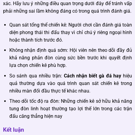
xác. Hãy lưu ý những điều quan trọng dưới đây để tránh vấp
phải những sai lầm không đáng có trong quá trình đánh giá.
Quan sát tổng thể chiến kê: Người chơi cần đánh giá toàn
diện phong thái thi đấu thay vì chỉ chú ý riêng ngoại hình
hoặc thành tích trước đó.
Không nhận định quá sớm: Hội viên nên theo dõi đầy đủ
khả năng phản đòn cùng sức bền trước khi quyết định
lựa chọn chiến kê phù hợp.
So sánh qua nhiều trận:
Cách nhận biết gà đá hay
hiệu
quả thường dựa vào quá trình quan sát chiến kê trong
nhiều màn đối đầu thực tế khác nhau.
Theo dõi tốc độ ra đòn: Những chiến kê sở hữu khả năng
tung đòn linh hoạt thường tạo lợi thế lớn trong các trận
đấu căng thẳng hiện nay
Kết luận