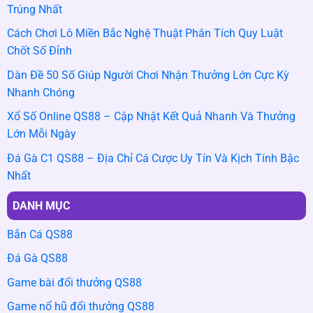
Trúng Nhất
Cách Chơi Lô Miền Bắc Nghệ Thuật Phân Tích Quy Luật
Chốt Số Đỉnh
Dàn Đề 50 Số Giúp Người Chơi Nhận Thưởng Lớn Cực Kỳ
Nhanh Chóng
Xổ Số Online QS88 – Cập Nhật Kết Quả Nhanh Và Thưởng
Lớn Mỗi Ngày
Đá Gà C1 QS88 – Địa Chỉ Cá Cược Uy Tín Và Kịch Tính Bậc
Nhất
DANH MỤC
Bắn Cá QS88
Đá Gà QS88
Game bài đổi thưởng QS88
Game nổ hũ đổi thưởng QS88