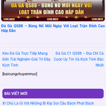
Đá Gà QS88 – Bùng Nổ Mỗi Ngày Với Loạt Trận Đỉnh Cao
Hấp Dẫn
Kèo Đá Gà Trực Tiếp Mang
Đá Gà C1 QS88 – Địa Chỉ Cá
Đến Trải Nghiệm Giải Trí Đầy
Cược Uy Tín Và Kịch Tính Bậc
Kịch Tính
Nhất
[baicungchuyenmuc]
BÀI VIẾT MỚI
Xì Chủ Là Gì Với Những Bí Kíp Soi Cầu Bách Phát Bách