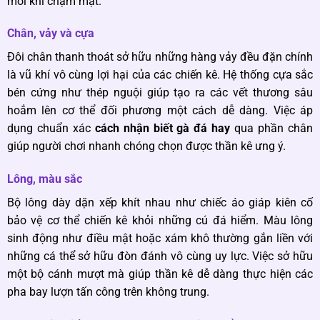
mỗi khi chạm mặt.
Chân, vảy và cựa
Đôi chân thanh thoát sở hữu những hàng vảy đều đặn chính
là vũ khí vô cùng lợi hại của các chiến kê. Hệ thống cựa sắc
bén cứng như thép nguội giúp tạo ra các vết thương sâu
hoắm lên cơ thể đối phương một cách dễ dàng. Việc áp
dụng chuẩn xác
cách nhận biết gà đá hay
qua phần chân
giúp người chơi nhanh chóng chọn được thần kê ưng ý.
Lông, màu sắc
Bộ lông dày dặn xếp khít nhau như chiếc áo giáp kiên cố
bảo vệ cơ thể chiến kê khỏi những cú đá hiểm. Màu lông
sinh động như điều mật hoặc xám khô thường gắn liền với
những cá thể sở hữu đòn đánh vô cùng uy lực. Việc sở hữu
một bộ cánh mượt mà giúp thần kê dễ dàng thực hiện các
pha bay lượn tấn công trên không trung.