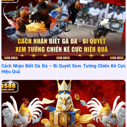
Cách Nhận Biết Gà Đá – Bí Quyết Xem Tướng Chiến Kê Cực
Hiệu Quả