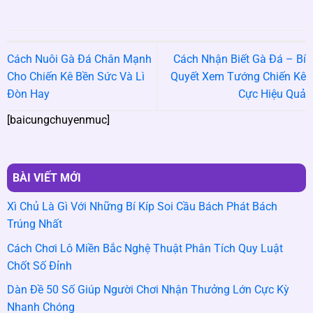
Cách Nuôi Gà Đá Chân Mạnh
Cách Nhận Biết Gà Đá – Bí
Cho Chiến Kê Bền Sức Và Lì
Quyết Xem Tướng Chiến Kê
Đòn Hay
Cực Hiệu Quả
[baicungchuyenmuc]
BÀI VIẾT MỚI
Xì Chủ Là Gì Với Những Bí Kíp Soi Cầu Bách Phát Bách
Trúng Nhất
Cách Chơi Lô Miền Bắc Nghệ Thuật Phân Tích Quy Luật
Chốt Số Đỉnh
Dàn Đề 50 Số Giúp Người Chơi Nhận Thưởng Lớn Cực Kỳ
Nhanh Chóng