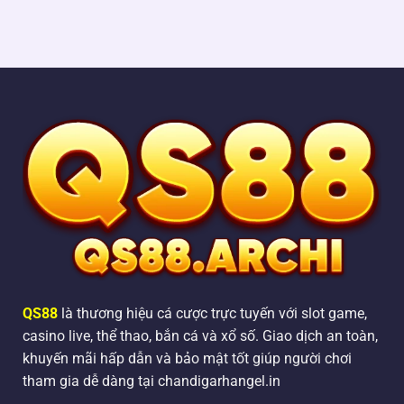
QS88
là thương hiệu cá cược trực tuyến với slot game,
casino live, thể thao, bắn cá và xổ số. Giao dịch an toàn,
khuyến mãi hấp dẫn và bảo mật tốt giúp người chơi
tham gia dễ dàng tại chandigarhangel.in