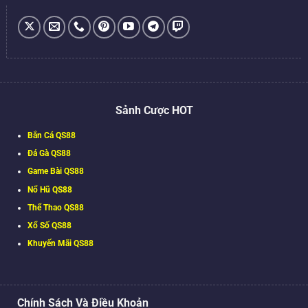
Sảnh Cược HOT
Bắn Cá QS88
Đá Gà QS88
Game Bài QS88
Nổ Hũ QS88
Thể Thao QS88
Xổ Số QS88
Khuyến Mãi QS88
Chính Sách Và Điều Khoản