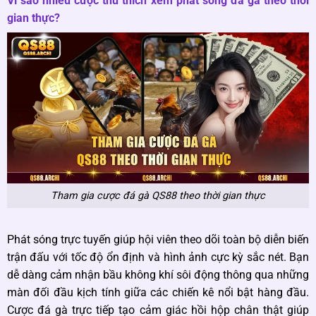
Vì sao nhiều cược thủ thích xem phát sóng đá gà theo thời
gian thực?
Tham gia cược đá gà QS88 theo thời gian thực
Phát sóng trực tuyến giúp hội viên theo dõi toàn bộ diễn biến
trận đấu với tốc độ ổn định và hình ảnh cực kỳ sắc nét. Bạn
dễ dàng cảm nhận bầu không khí sôi động thông qua những
màn đối đầu kịch tính giữa các chiến kê nổi bật hàng đầu.
Cược đá gà trực tiếp tạo cảm giác hồi hộp chân thật giúp