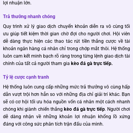
lợi nhuận lớn.
Trả thưởng nhanh chóng
Quy trình xử lý giao dịch chuyển khoản diễn ra vô cùng tối
ưu giúp tiết kiệm thời gian chờ đợi cho người chơi. Hội viên
dễ dàng thực hiện các thao tác rút tiền thắng cược về tài
khoản ngân hàng cá nhân chỉ trong chớp mắt thôi. Hệ thống
luôn cam kết minh bạch rõ ràng trong từng lệnh giao dịch tài
chính của tất cả người tham gia
kèo đá gà trực tiếp.
Tỷ lệ cược cạnh tranh
Hệ thống luôn cung cấp những mức trả thưởng vô cùng hấp
dẫn vượt trội hơn hẳn so với những địa chỉ giải trí khác. Bạn
sẽ có cơ hội tối ưu hóa nguồn vốn cá nhân một cách nhanh
chóng khi giành chiến thắng
kèo đá gà trực tiếp
. Người chơi
dễ dàng nhận về những khoản lợi nhuận khổng lồ xứng
đáng với công sức phân tích trận đấu của mình.