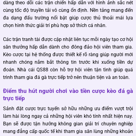
dàng theo dõi các trận chiến hấp dẫn với hình ảnh sắc nét
cùng tốc độ truyền tải vô cùng ổn định. Nền tảng mang đến
đa dạng đấu trường nổi bật giúp cược thủ thoải mái lựa
chọn hình thức giải trí phù hợp sở thích cá nhân.
Các trận tranh tài được cập nhật liên tục mỗi ngày tạo cơ hội
săn thưởng hấp dẫn dành cho đông đảo hội viên tham gia.
Kèo cược tại hệ thống được thiết kế rõ ràng giúp người mới
nhanh chóng nắm bắt thông tin trước khi xuống tiền dự
đoán. Nhà cái QS88 còn hỗ trợ hội viên tận tình giúp quá
trình tham gia
đá gà
trực tiếp trở nên thuận tiện và an toàn.
Điểm thu hút người chơi vào tiền cược kèo đá gà
trực tiếp
Sảnh đặt cược trực tuyến sở hữu những ưu điểm vượt trội
làm hài lòng ngay cả những hội viên khó tính nhất hiện nay.
Bạn sẽ được tận hưởng không gian giải trí chuyên nghiệp
mang đẳng cấp quốc tế khi tham gia săn lùng những khoản